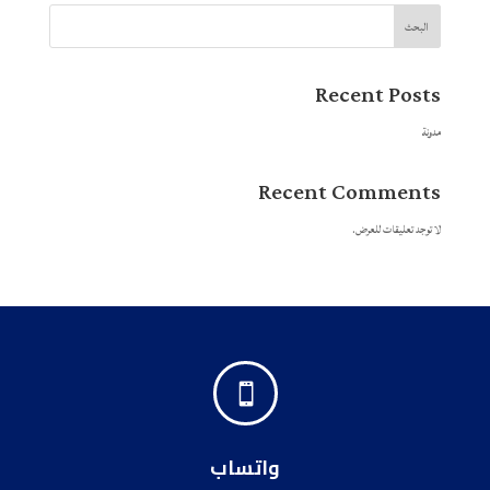
البحث
Recent Posts
مدونة
Recent Comments
لا توجد تعليقات للعرض.

واتساب