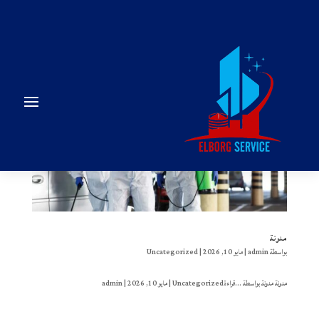
مدونة
بواسطة
admin
|
مايو 10, 2026
|
Uncategorized
مدونة مدونة بواسطة ‪admin | ‏مايو 10, 2026 | Uncategorizedقراءة...